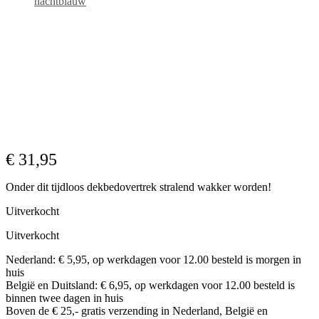
nachtblauw
€
31,95
Onder dit tijdloos dekbedovertrek stralend wakker worden!
Uitverkocht
Uitverkocht
Nederland: € 5,95, op werkdagen voor 12.00 besteld is morgen in
huis
België en Duitsland: € 6,95, op werkdagen voor 12.00 besteld is
binnen twee dagen in huis
Boven de € 25,- gratis verzending in Nederland, België en